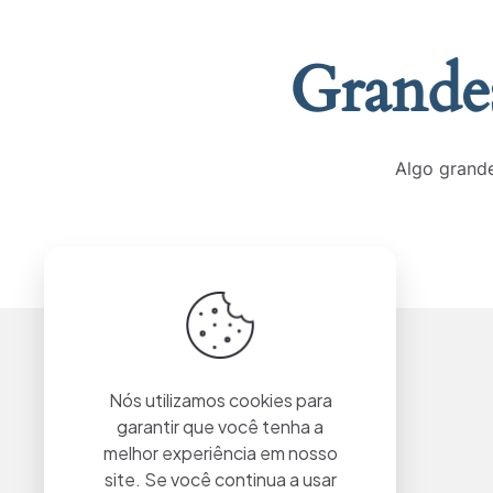
Grandes
Algo grande
Nós utilizamos cookies para
garantir que você tenha a
melhor experiência em nosso
site. Se você continua a usar