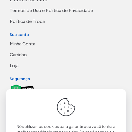
Termos de Uso e Política de Privacidade
Política de Troca
Sua conta
Minha Conta
Carrinho
Loja
Segurança
Nós utilizamos cookies para garantir que você tenha a