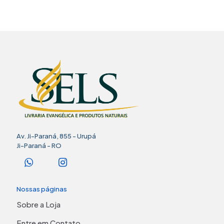
Av. Ji-Paraná, 855 - Urupá
Ji-Paraná - RO
Nossas páginas
Sobre a Loja
Entre em Contato