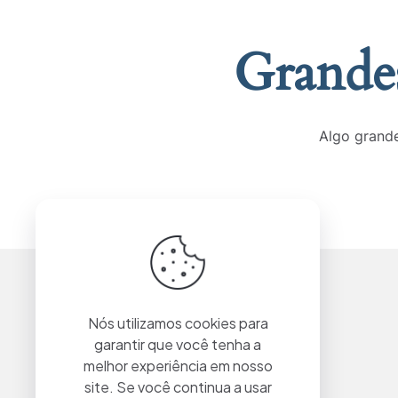
Grandes
Algo grande
Nós utilizamos cookies para
garantir que você tenha a
melhor experiência em nosso
site. Se você continua a usar