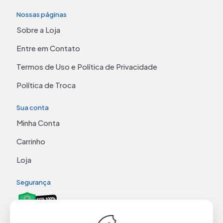
Nossas páginas
Sobre a Loja
Entre em Contato
Termos de Uso e Política de Privacidade
Política de Troca
Sua conta
Minha Conta
Carrinho
Loja
Segurança