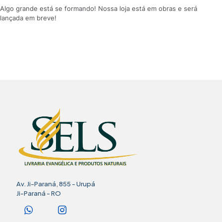
Algo grande está se formando! Nossa loja está em obras e será
lançada em breve!
Av. Ji-Paraná, 855 - Urupá
Ji-Paraná - RO