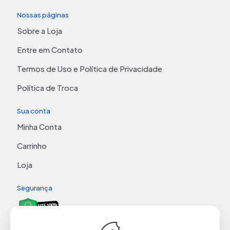
Nossas páginas
Sobre a Loja
Entre em Contato
Termos de Uso e Política de Privacidade
Política de Troca
Sua conta
Minha Conta
Carrinho
Loja
Segurança