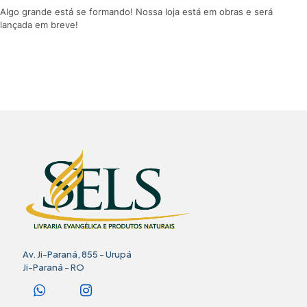
Algo grande está se formando! Nossa loja está em obras e será
lançada em breve!
Av. Ji-Paraná, 855 - Urupá
Ji-Paraná - RO