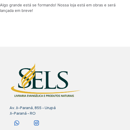
Algo grande está se formando! Nossa loja está em obras e será
lançada em breve!
Av. Ji-Paraná, 855 - Urupá
Ji-Paraná - RO