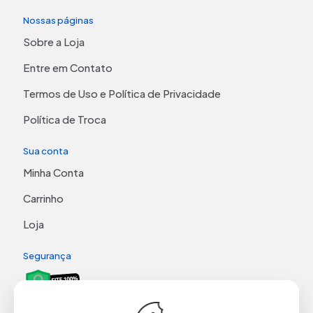
Nossas páginas
Sobre a Loja
Entre em Contato
Termos de Uso e Política de Privacidade
Política de Troca
Sua conta
Minha Conta
Carrinho
Loja
Segurança