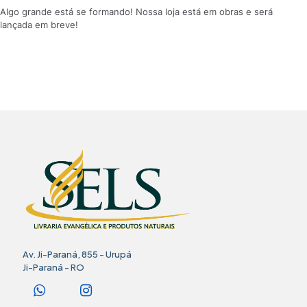
Algo grande está se formando! Nossa loja está em obras e será
lançada em breve!
Av. Ji-Paraná, 855 - Urupá
Ji-Paraná - RO