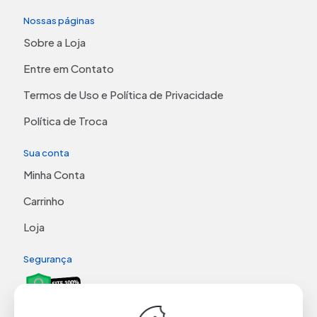
Nossas páginas
Sobre a Loja
Entre em Contato
Termos de Uso e Política de Privacidade
Política de Troca
Sua conta
Minha Conta
Carrinho
Loja
Segurança