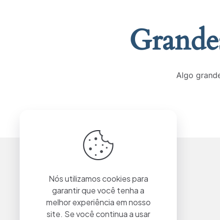
Grandes
Algo grande
Nós utilizamos cookies para
garantir que você tenha a
melhor experiência em nosso
site. Se você continua a usar