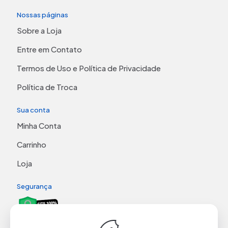
Nossas páginas
Sobre a Loja
Entre em Contato
Termos de Uso e Política de Privacidade
Política de Troca
Sua conta
Minha Conta
Carrinho
Loja
Segurança