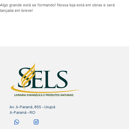
Algo grande está se formando! Nossa loja está em obras e será
lançada em breve!
Av. Ji-Paraná, 855 - Urupá
Ji-Paraná - RO