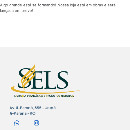
Algo grande está se formando! Nossa loja está em obras e será
lançada em breve!
Av. Ji-Paraná, 855 - Urupá
Ji-Paraná - RO