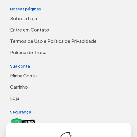
Nossas páginas
Sobre a Loja
Entre em Contato
Termos de Uso e Política de Privacidade
Política de Troca
Sua conta
Minha Conta
Carrinho
Loja
Segurança