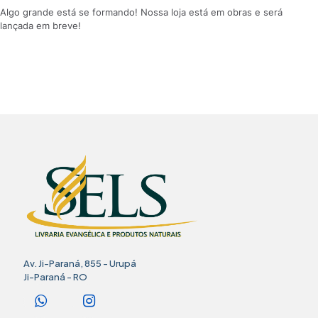
Algo grande está se formando! Nossa loja está em obras e será
lançada em breve!
Av. Ji-Paraná, 855 - Urupá
Ji-Paraná - RO