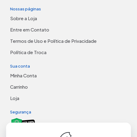
Nossas páginas
Sobre a Loja
Entre em Contato
Termos de Uso e Política de Privacidade
Política de Troca
Sua conta
Minha Conta
Carrinho
Loja
Segurança