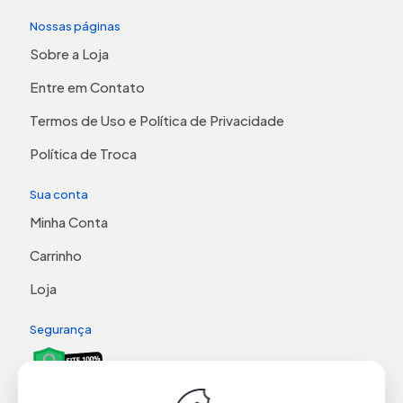
Nossas páginas
Sobre a Loja
Entre em Contato
Termos de Uso e Política de Privacidade
Política de Troca
Sua conta
Minha Conta
Carrinho
Loja
Segurança