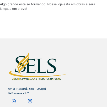
Algo grande está se formando! Nossa loja está em obras e será
lançada em breve!
Av. Ji-Paraná, 855 - Urupá
Ji-Paraná - RO