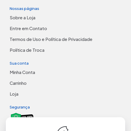
Nossas páginas
Sobre a Loja
Entre em Contato
Termos de Uso e Política de Privacidade
Política de Troca
Sua conta
Minha Conta
Carrinho
Loja
Segurança