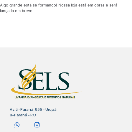
Algo grande está se formando! Nossa loja está em obras e será
lançada em breve!
Av. Ji-Paraná, 855 - Urupá
Ji-Paraná - RO