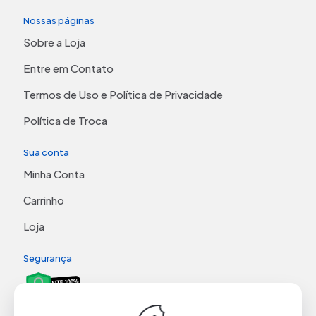
Nossas páginas
Sobre a Loja
Entre em Contato
Termos de Uso e Política de Privacidade
Política de Troca
Sua conta
Minha Conta
Carrinho
Loja
Segurança