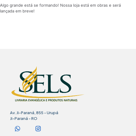
Algo grande está se formando! Nossa loja está em obras e será
lançada em breve!
Av. Ji-Paraná, 855 - Urupá
Ji-Paraná - RO