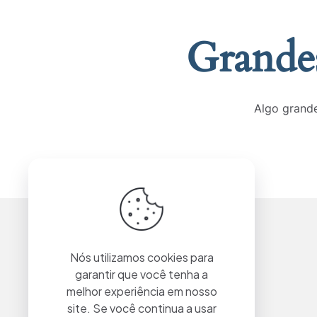
Grandes
Algo grande
Nós utilizamos cookies para
garantir que você tenha a
melhor experiência em nosso
site. Se você continua a usar