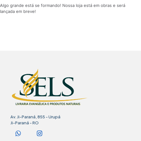
Algo grande está se formando! Nossa loja está em obras e será
lançada em breve!
Av. Ji-Paraná, 855 - Urupá
Ji-Paraná - RO