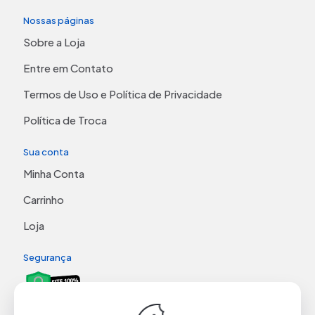
Nossas páginas
Sobre a Loja
Entre em Contato
Termos de Uso e Política de Privacidade
Política de Troca
Sua conta
Minha Conta
Carrinho
Loja
Segurança