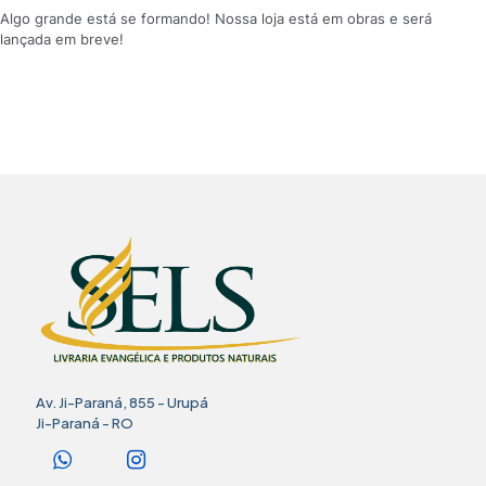
Algo grande está se formando! Nossa loja está em obras e será
lançada em breve!
Av. Ji-Paraná, 855 - Urupá
Ji-Paraná - RO