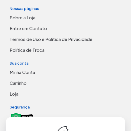
Nossas páginas
Sobre a Loja
Entre em Contato
Termos de Uso e Política de Privacidade
Política de Troca
Sua conta
Minha Conta
Carrinho
Loja
Segurança