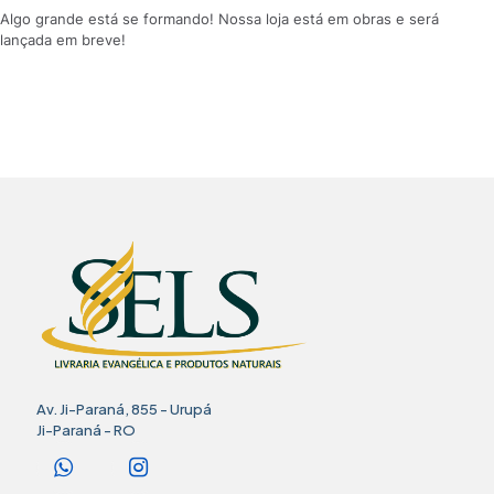
Algo grande está se formando! Nossa loja está em obras e será
lançada em breve!
Av. Ji-Paraná, 855 - Urupá
Ji-Paraná - RO