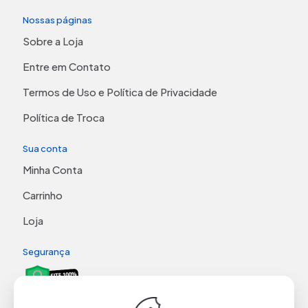
Nossas páginas
Sobre a Loja
Entre em Contato
Termos de Uso e Política de Privacidade
Política de Troca
Sua conta
Minha Conta
Carrinho
Loja
Segurança