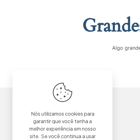
Grandes
Algo grande
Nós utilizamos cookies para
garantir que você tenha a
melhor experiência em nosso
site. Se você continua a usar