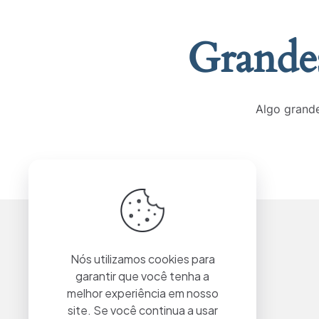
Grandes
Algo grande
Nós utilizamos cookies para
garantir que você tenha a
melhor experiência em nosso
site. Se você continua a usar