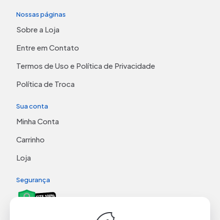
Nossas páginas
Sobre a Loja
Entre em Contato
Termos de Uso e Política de Privacidade
Política de Troca
Sua conta
Minha Conta
Carrinho
Loja
Segurança