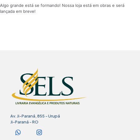
Algo grande está se formando! Nossa loja está em obras e será
lançada em breve!
Av. Ji-Paraná, 855 - Urupá
Ji-Paraná - RO