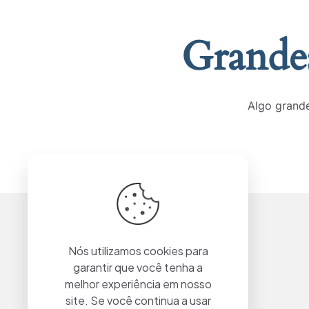
Grandes
Algo grande
Nós utilizamos cookies para
garantir que você tenha a
melhor experiência em nosso
site. Se você continua a usar