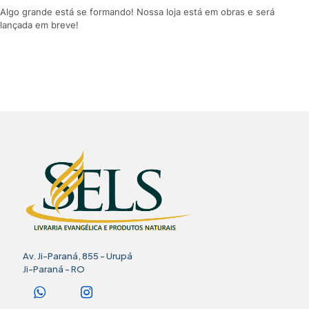
Algo grande está se formando! Nossa loja está em obras e será
lançada em breve!
Av. Ji-Paraná, 855 - Urupá
Ji-Paraná - RO