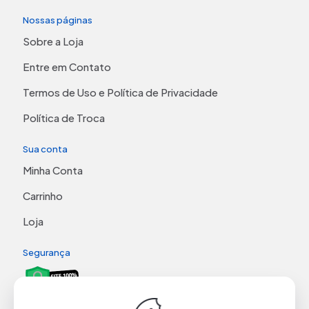
Nossas páginas
Sobre a Loja
Entre em Contato
Termos de Uso e Política de Privacidade
Política de Troca
Sua conta
Minha Conta
Carrinho
Loja
Segurança