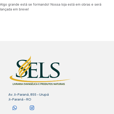
Algo grande está se formando! Nossa loja está em obras e será
lançada em breve!
Av. Ji-Paraná, 855 - Urupá
Ji-Paraná - RO