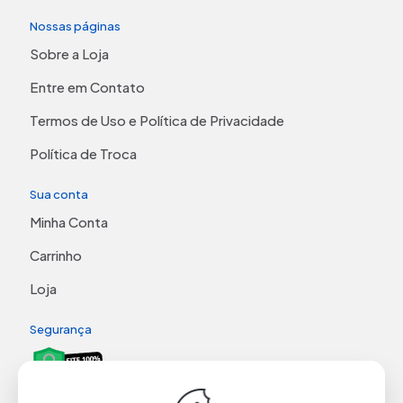
Nossas páginas
Sobre a Loja
Entre em Contato
Termos de Uso e Política de Privacidade
Política de Troca
Sua conta
Minha Conta
Carrinho
Loja
Segurança