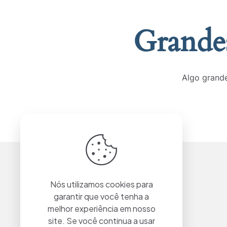
Grandes
Algo grande
Nós utilizamos cookies para
garantir que você tenha a
melhor experiência em nosso
site. Se você continua a usar