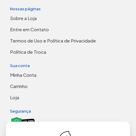
Nossas páginas
Sobre a Loja
Entre em Contato
Termos de Uso e Política de Privacidade
Política de Troca
Sua conta
Minha Conta
Carrinho
Loja
Segurança