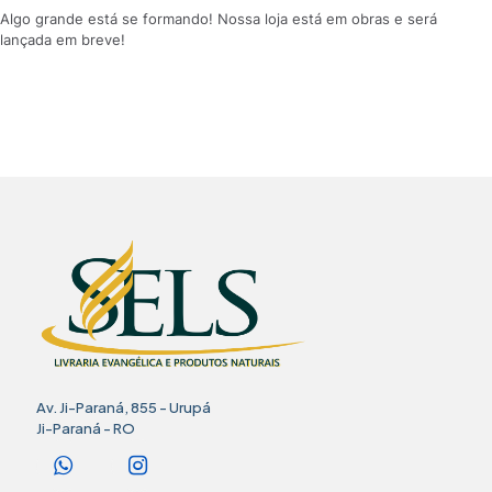
Algo grande está se formando! Nossa loja está em obras e será
lançada em breve!
Av. Ji-Paraná, 855 - Urupá
Ji-Paraná - RO