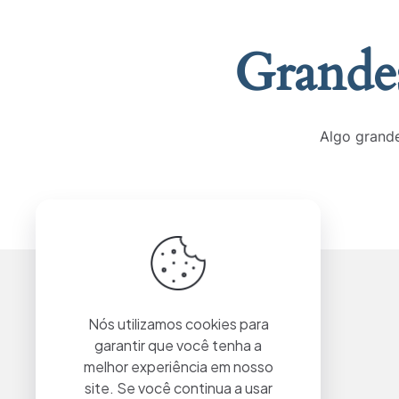
Grandes
Algo grande
Nós utilizamos cookies para
garantir que você tenha a
melhor experiência em nosso
site. Se você continua a usar