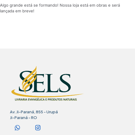
Algo grande está se formando! Nossa loja está em obras e será
lançada em breve!
Av. Ji-Paraná, 855 - Urupá
Ji-Paraná - RO