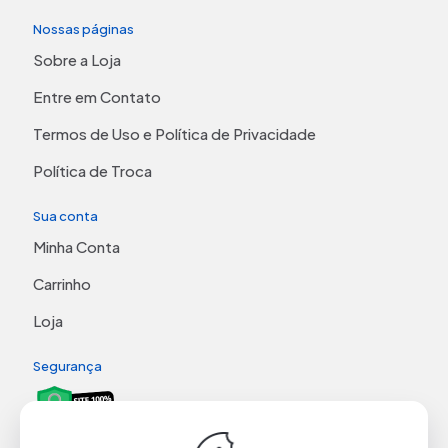
Nossas páginas
Sobre a Loja
Entre em Contato
Termos de Uso e Política de Privacidade
Política de Troca
Sua conta
Minha Conta
Carrinho
Loja
Segurança