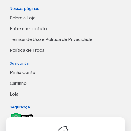
Nossas páginas
Sobre a Loja
Entre em Contato
Termos de Uso e Política de Privacidade
Política de Troca
Sua conta
Minha Conta
Carrinho
Loja
Segurança