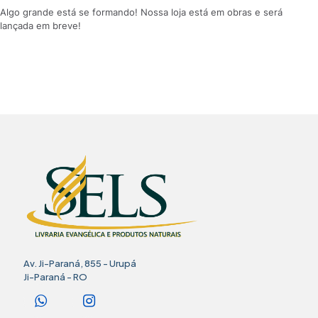
Algo grande está se formando! Nossa loja está em obras e será
lançada em breve!
Av. Ji-Paraná, 855 - Urupá
Ji-Paraná - RO