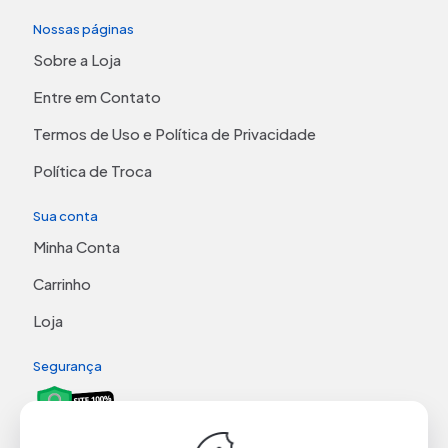
Nossas páginas
Sobre a Loja
Entre em Contato
Termos de Uso e Política de Privacidade
Política de Troca
Sua conta
Minha Conta
Carrinho
Loja
Segurança