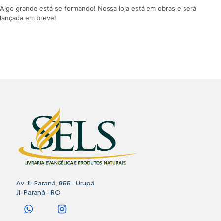
Algo grande está se formando! Nossa loja está em obras e será
lançada em breve!
Av. Ji-Paraná, 855 - Urupá
Ji-Paraná - RO