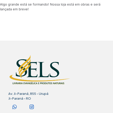
Algo grande está se formando! Nossa loja está em obras e será
lançada em breve!
Av. Ji-Paraná, 855 - Urupá
Ji-Paraná - RO