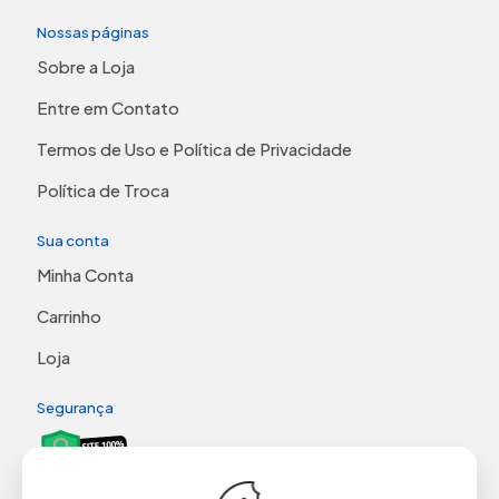
Nossas páginas
Sobre a Loja
Entre em Contato
Termos de Uso e Política de Privacidade
Política de Troca
Sua conta
Minha Conta
Carrinho
Loja
Segurança