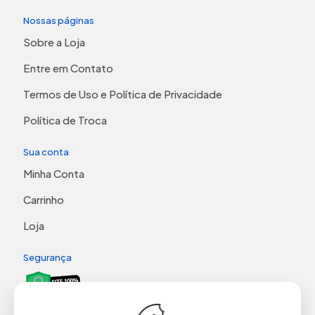
Nossas páginas
Sobre a Loja
Entre em Contato
Termos de Uso e Política de Privacidade
Política de Troca
Sua conta
Minha Conta
Carrinho
Loja
Segurança