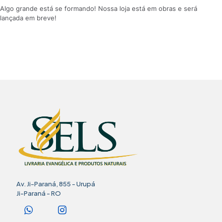
Algo grande está se formando! Nossa loja está em obras e será
lançada em breve!
Av. Ji-Paraná, 855 - Urupá
Ji-Paraná - RO