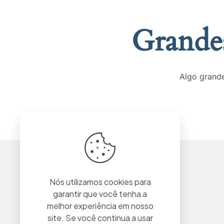
Grandes
Algo grande
Nós utilizamos cookies para
garantir que você tenha a
melhor experiência em nosso
site. Se você continua a usar