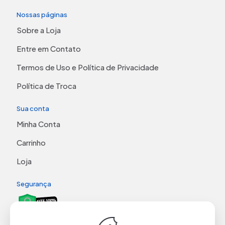
Nossas páginas
Sobre a Loja
Entre em Contato
Termos de Uso e Política de Privacidade
Política de Troca
Sua conta
Minha Conta
Carrinho
Loja
Segurança