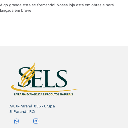
Algo grande está se formando! Nossa loja está em obras e será
lançada em breve!
Av. Ji-Paraná, 855 - Urupá
Ji-Paraná - RO