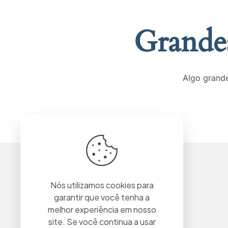
Grandes
Algo grande
Nós utilizamos cookies para
garantir que você tenha a
melhor experiência em nosso
site. Se você continua a usar