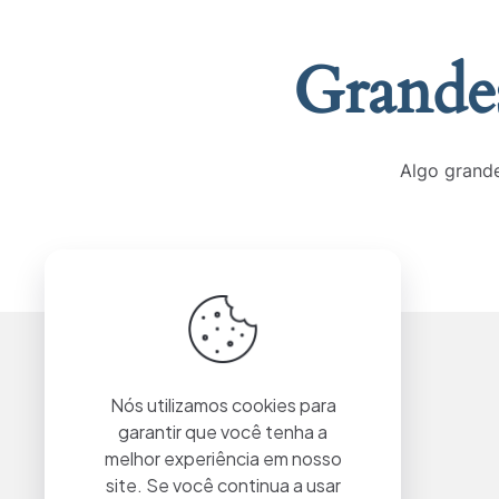
Grandes
Algo grande
Nós utilizamos cookies para
garantir que você tenha a
melhor experiência em nosso
site. Se você continua a usar