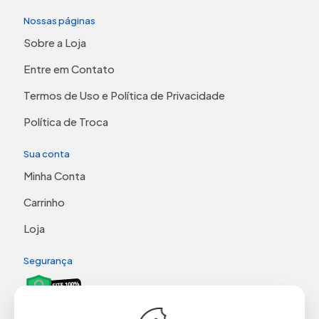
Nossas páginas
Sobre a Loja
Entre em Contato
Termos de Uso e Política de Privacidade
Política de Troca
Sua conta
Minha Conta
Carrinho
Loja
Segurança