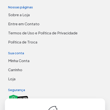
Nossas páginas
Sobre a Loja
Entre em Contato
Termos de Uso e Política de Privacidade
Política de Troca
Sua conta
Minha Conta
Carrinho
Loja
Segurança