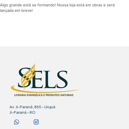
Algo grande está se formando! Nossa loja está em obras e será
lançada em breve!
Av. Ji-Paraná, 855 - Urupá
Ji-Paraná - RO