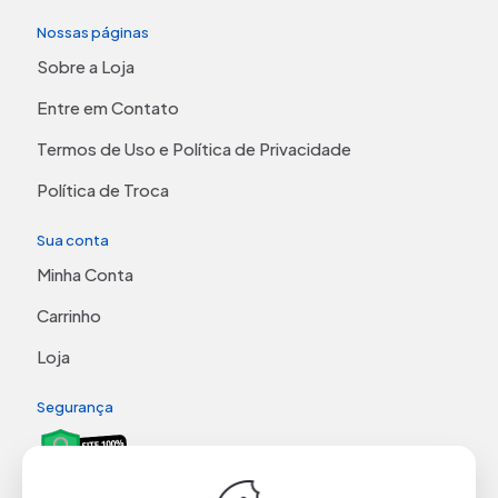
Nossas páginas
Sobre a Loja
Entre em Contato
Termos de Uso e Política de Privacidade
Política de Troca
Sua conta
Minha Conta
Carrinho
Loja
Segurança