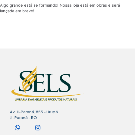
Algo grande está se formando! Nossa loja está em obras e será
lançada em breve!
Av. Ji-Paraná, 855 - Urupá
Ji-Paraná - RO