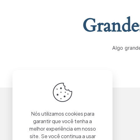
Grandes
Algo grande
Nós utilizamos cookies para
garantir que você tenha a
melhor experiência em nosso
site. Se você continua a usar