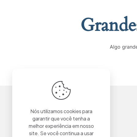
Grandes
Algo grande
Nós utilizamos cookies para
garantir que você tenha a
melhor experiência em nosso
site. Se você continua a usar