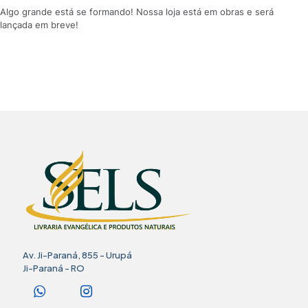
Algo grande está se formando! Nossa loja está em obras e será
lançada em breve!
Av. Ji-Paraná, 855 - Urupá
Ji-Paraná - RO