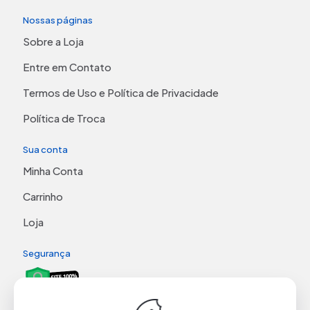
Nossas páginas
Sobre a Loja
Entre em Contato
Termos de Uso e Política de Privacidade
Política de Troca
Sua conta
Minha Conta
Carrinho
Loja
Segurança