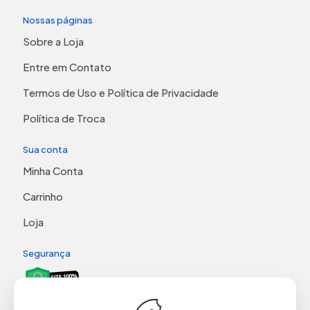
Nossas páginas
Sobre a Loja
Entre em Contato
Termos de Uso e Política de Privacidade
Política de Troca
Sua conta
Minha Conta
Carrinho
Loja
Segurança