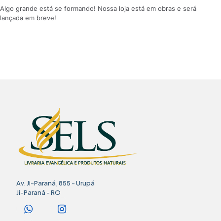
Algo grande está se formando! Nossa loja está em obras e será
lançada em breve!
Av. Ji-Paraná, 855 - Urupá
Ji-Paraná - RO