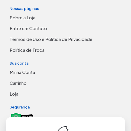
Nossas páginas
Sobre a Loja
Entre em Contato
Termos de Uso e Política de Privacidade
Política de Troca
Sua conta
Minha Conta
Carrinho
Loja
Segurança