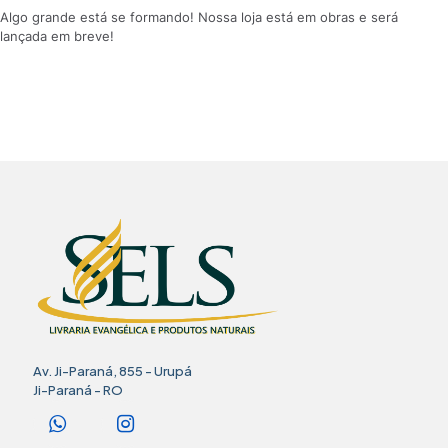
Algo grande está se formando! Nossa loja está em obras e será
lançada em breve!
Av. Ji-Paraná, 855 - Urupá
Ji-Paraná - RO