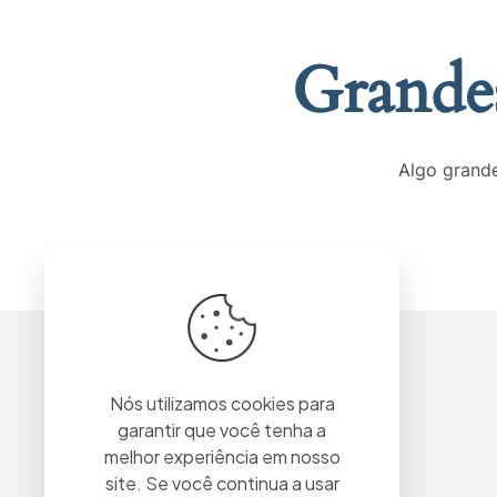
Grandes
Algo grande
Nós utilizamos cookies para
garantir que você tenha a
melhor experiência em nosso
site. Se você continua a usar