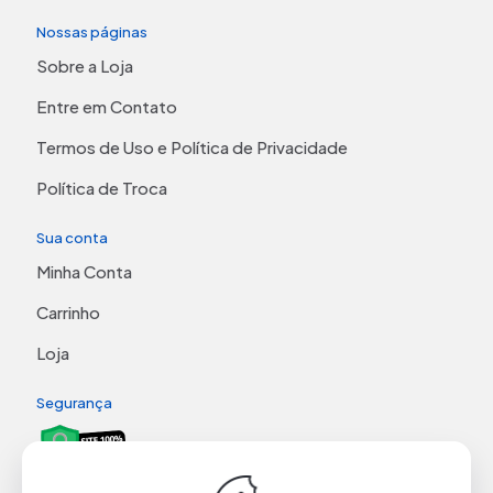
Nossas páginas
Sobre a Loja
Entre em Contato
Termos de Uso e Política de Privacidade
Política de Troca
Sua conta
Minha Conta
Carrinho
Loja
Segurança