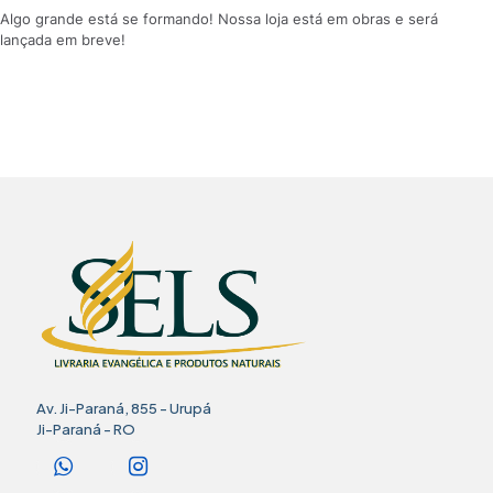
Algo grande está se formando! Nossa loja está em obras e será
lançada em breve!
Av. Ji-Paraná, 855 - Urupá
Ji-Paraná - RO