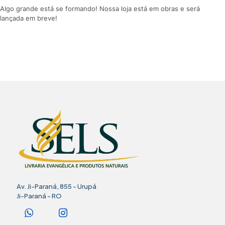
Algo grande está se formando! Nossa loja está em obras e será
lançada em breve!
Av. Ji-Paraná, 855 - Urupá
Ji-Paraná - RO