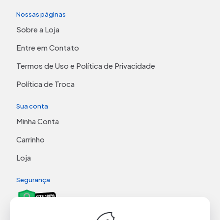
Nossas páginas
Sobre a Loja
Entre em Contato
Termos de Uso e Política de Privacidade
Política de Troca
Sua conta
Minha Conta
Carrinho
Loja
Segurança