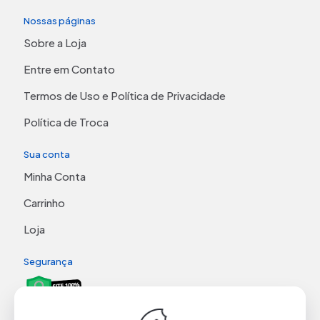
Nossas páginas
Sobre a Loja
Entre em Contato
Termos de Uso e Política de Privacidade
Política de Troca
Sua conta
Minha Conta
Carrinho
Loja
Segurança