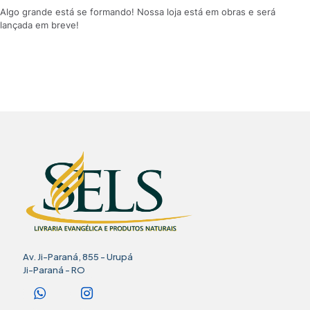
Algo grande está se formando! Nossa loja está em obras e será
lançada em breve!
Av. Ji-Paraná, 855 - Urupá
Ji-Paraná - RO