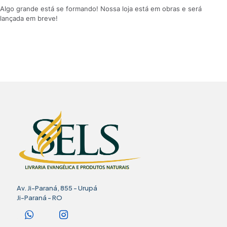
Algo grande está se formando! Nossa loja está em obras e será
lançada em breve!
Av. Ji-Paraná, 855 - Urupá
Ji-Paraná - RO