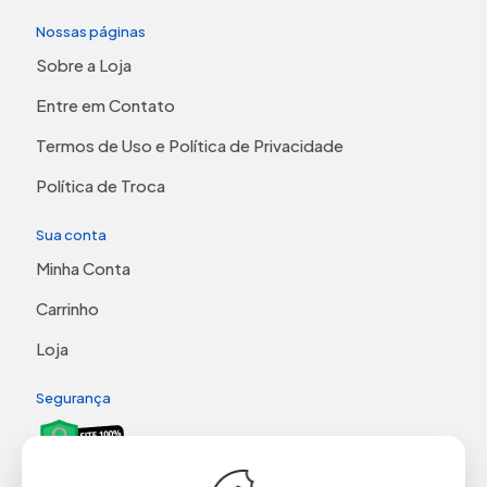
Nossas páginas
Sobre a Loja
Entre em Contato
Termos de Uso e Política de Privacidade
Política de Troca
Sua conta
Minha Conta
Carrinho
Loja
Segurança