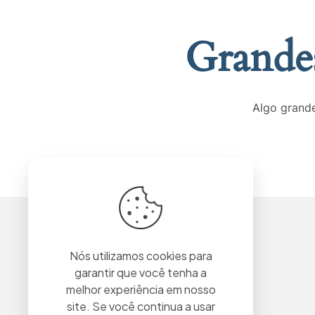
Grandes
Algo grande
Nós utilizamos cookies para
garantir que você tenha a
melhor experiência em nosso
site. Se você continua a usar